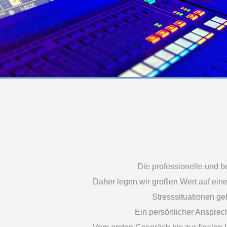
Die professionelle und b
Daher legen wir großen Wert auf eine 
Stresssituationen ge
Ein persönlicher Ansprech