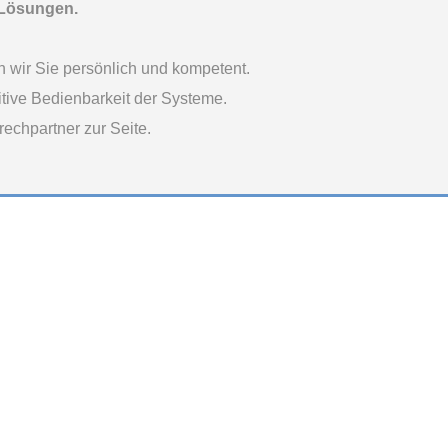
 Lösungen.
n wir Sie persönlich und kompetent.
tive Bedienbarkeit der Systeme.
echpartner zur Seite.