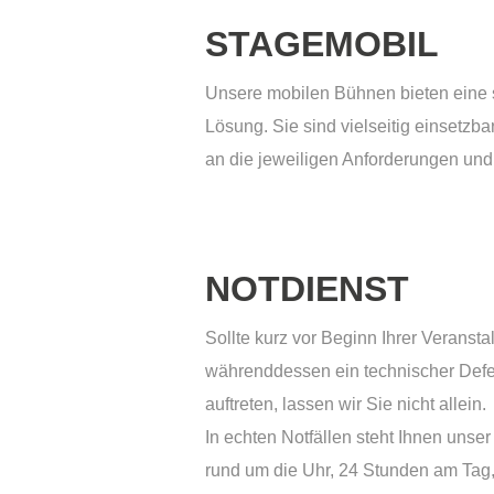
STAGEMOBIL
Unsere mobilen Bühnen bieten eine s
Lösung. Sie sind vielseitig einsetzba
an die jeweiligen Anforderungen un
NOTDIENST
Sollte kurz vor Beginn Ihrer Veranst
währenddessen ein technischer Defe
auftreten, lassen wir Sie nicht allein.
In echten Notfällen steht Ihnen unser
rund um die Uhr, 24 Stunden am Tag, 