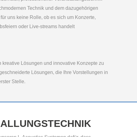
 hochmodernen Technik und dem dazugehörigen
für uns keine Rolle, ob es sich um Konzerte,
sfeiern oder Live-streams handelt
rch kreative Lösungen und innovative Konzepte zu
geschneiderte Lösungen, die Ihre Vorstellungen in
ster Stelle.
ALLUNGSTECHNIK