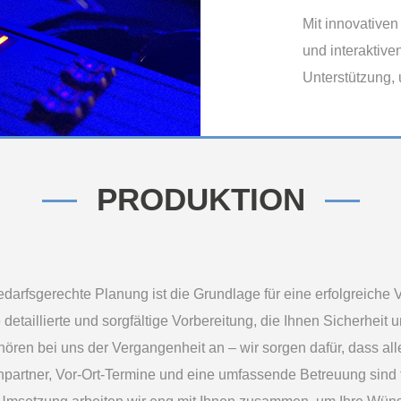
Mit innovative
und interaktive
Unterstützung, 
PRODUKTION
edarfsgerechte Planung ist die Grundlage für eine erfolgreiche 
detaillierte und sorgfältige Vorbereitung, die Ihnen Sicherheit u
hören bei uns der Vergangenheit an – wir sorgen dafür, dass alle
partner, Vor-Ort-Termine und eine umfassende Betreuung sind f