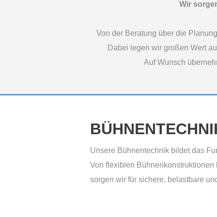
Wir sorge
Von der Beratung über die Planung 
Dabei legen wir großen Wert au
Auf Wunsch übernehme
BÜHNENTECHNI
Unsere Bühnentechnik bildet das Fun
Von flexiblen Bühnenkonstruktionen 
sorgen wir für sichere, belastbare 